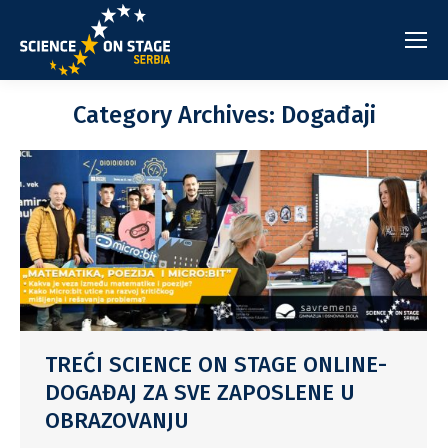
Category Archives:
Događaji
TREĆI SCIENCE ON STAGE ONLINE-
DOGAĐAJ ZA SVE ZAPOSLENE U
OBRAZOVANJU