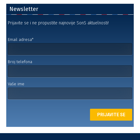
Newsletter
Prijavite se i ne propustite najnovije SonS aktuelnosti!
Email adresa*
Broj telefona
Vaše ime