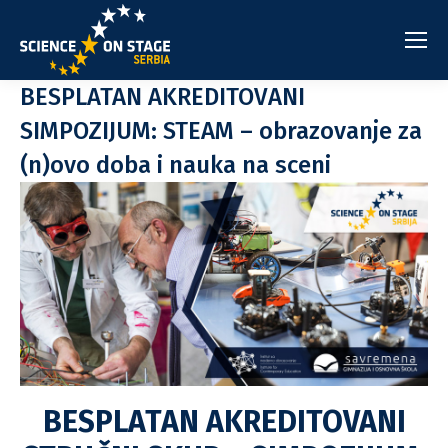
BESPLATAN AKREDITOVANI
SIMPOZIJUM: STEAM – obrazovanje za
(n)ovo doba i nauka na sceni
BESPLATAN AKREDITOVANI